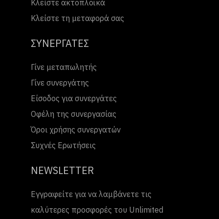
Κλείστε ακτοπλοϊκά
Κλείστε τη μεταφορά σας
ΣΥΝΕΡΓΑΤΕΣ
Γίνε μεταπωλητής
Γίνε συνεργάτης
Είσοδος για συνεργάτες
Οφέλη της συνεργασίας
Όροι χρήσης συνεργατών
Συχνές Ερωτήσεις
NEWSLETTER
Εγγραφείτε για να λαμβάνετε τις
καλύτερες προσφορές του Unlimited