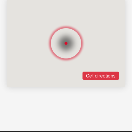
Get directions