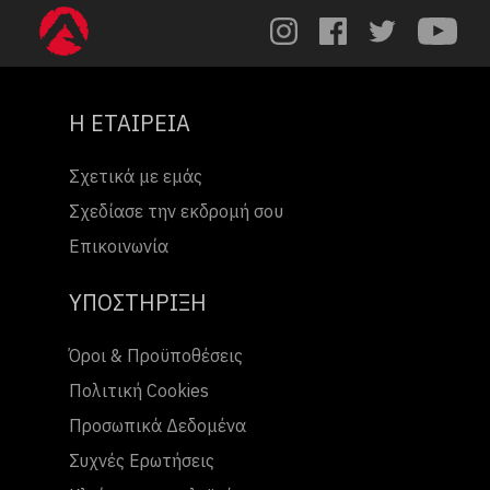
Η ΕΤΑΙΡΕΙΑ
Σχετικά με εμάς
Σχεδίασε την εκδρομή σου
Επικοινωνία
ΥΠΟΣΤΗΡΙΞΗ
Όροι & Προϋποθέσεις
Πολιτική Cookies
Προσωπικά Δεδομένα
Συχνές Ερωτήσεις