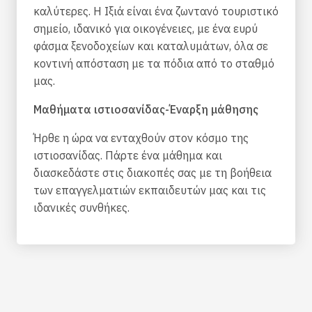
καλύτερες. Η Ιξιά είναι ένα ζωντανό τουριστικό
σημείο, ιδανικό για οικογένειες, με ένα ευρύ
φάσμα ξενοδοχείων και καταλυμάτων, όλα σε
κοντινή απόσταση με τα πόδια από το σταθμό
μας.
Μαθήματα ιστιοσανίδας-Έναρξη μάθησης
Ήρθε η ώρα να ενταχθούν στον κόσμο της
ιστιοσανίδας. Πάρτε ένα μάθημα και
διασκεδάστε στις διακοπές σας με τη βοήθεια
των επαγγελματιών εκπαιδευτών μας και τις
ιδανικές συνθήκες.