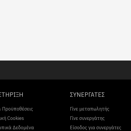
ΣΤΗΡΙΞΗ
ΣΥΝΕΡΓΑΤΕΣ
& Προϋποθέσεις
Γίνε μεταπωλητής
ική Cookies
Γίνε συνεργάτης
πικά Δεδομένα
Είσοδος για συνεργάτες