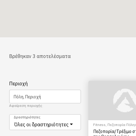
Βρέθηκαν
3
αποτελέσματα
Περιοχή
Πόλη, Περιοχή
Αφαίρεση περιοχής
Δραστηριότητες
Όλες οι δραστηριότητες
Fitness
,
Πεζοπορία Πόλη
Πεζοπορία/Τρέξιμο σ