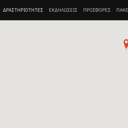
ΔΡΑΣΤΗΡΙΟΤΗΤΕΣ
ΕΚΔΗΛΩΣΕΙΣ
ΠΡΟΣΦΟΡΕΣ
ΠΑΚΕ