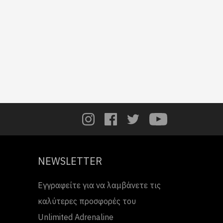
NEWSLETTER
Εγγραφείτε για να λαμβάνετε τις
καλύτερες προσφορές του
Unlimited Adrenaline