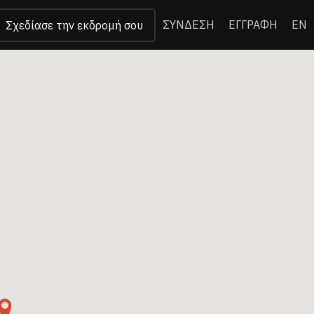
ΣΥΝΔΕΣΗ
ΕΓΓΡΑΦΗ
EN
Σχεδίασε την εκδρομή σου