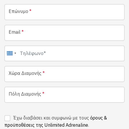
Επώνυμο
*
Email
*
Χώρα Διαμονής
*
Πόλη Διαμονής
*
Έχω διαβάσει και συμφωνώ με τους
όρους &
προϋποθέσεις της Unlimited Adrenaline
.