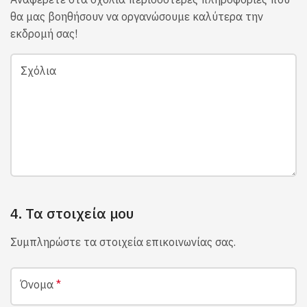
θα μας βοηθήσουν να οργανώσουμε καλύτερα την
εκδρομή σας!
Σχόλια
4. Τα στοιχεία μου
Συμπληρώστε τα στοιχεία επικοινωνίας σας.
Όνομα
*