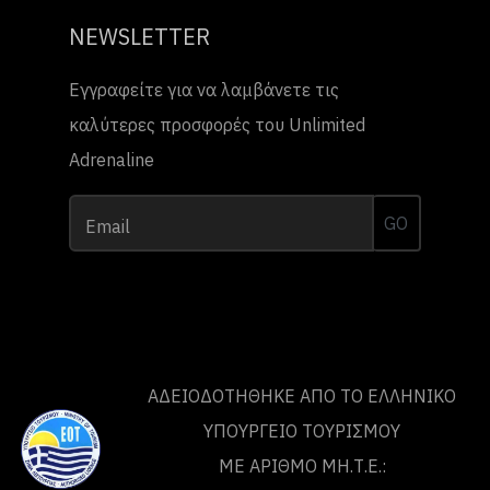
NEWSLETTER
Εγγραφείτε για να λαμβάνετε τις
καλύτερες προσφορές του Unlimited
Adrenaline
GO
Email
ΑΔΕΙΟΔΟΤΗΘΗΚΕ ΑΠΟ ΤO ΕΛΛΗΝΙΚΟ
ΥΠΟΥΡΓΕΙΟ ΤΟΥΡΙΣΜΟΥ
ΜΕ ΑΡΙΘΜΟ ΜΗ.Τ.Ε.: