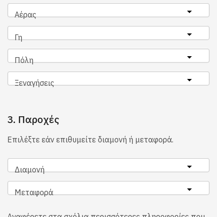
Αέρας
Γη
Πόλη
Ξεναγήσεις
3. Παροχές
Επιλέξτε εάν επιθυμείτε διαμονή ή μεταφορά.
Διαμονή
Μεταφορά
Αναφέρετε στα σχόλια περισσότερες πληροφορίες που