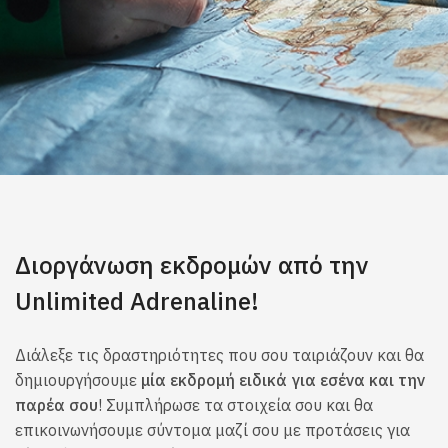
Διοργάνωση εκδρομών από την
Unlimited Adrenaline!
Διάλεξε τις δραστηριότητες που σου ταιριάζουν και θα
δημιουργήσουμε
μία εκδρομή ειδικά για εσένα και την
παρέα σου
! Συμπλήρωσε τα στοιχεία σου και θα
επικοινωνήσουμε σύντομα μαζί σου με προτάσεις για