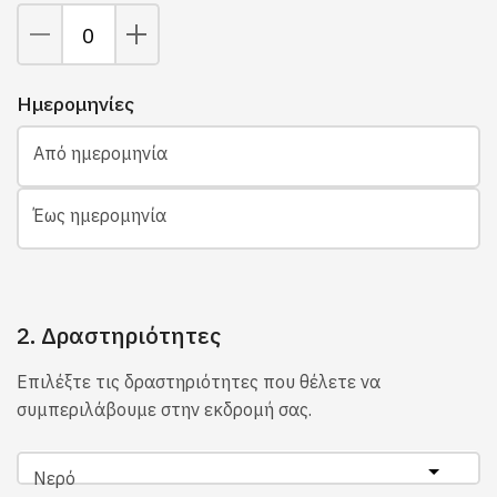
Ημερομηνίες
Από ημερομηνία
Έως ημερομηνία
2. Δραστηριότητες
Επιλέξτε τις δραστηριότητες που θέλετε να
συμπεριλάβουμε στην εκδρομή σας.
Νερό