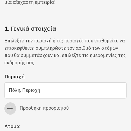
μία αξέχαστη εμπειρία!
1. Γενικά στοιχεία
Επιλέξτε την περιοχή ή τις περιοχές που επιθυμείτε να
επισκεφθείτε, συμπληρώστε τον αριθμό των ατόμων
που θα συμμετάσχουν και επιλέξτε τις ημερομηνίες της
εκδρομής σας.
Περιοχή
Πόλη, Περιοχή
Προσθήκη προορισμού
Άτομα