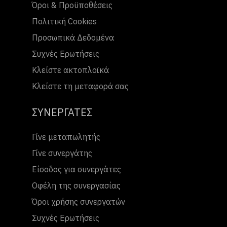
Όροι & Προϋποθέσεις
Πολιτική Cookies
Προσωπικά Δεδομένα
Συχνές Ερωτήσεις
Κλείστε ακτοπλοϊκά
Κλείστε τη μεταφορά σας
ΣΥΝΕΡΓΑΤΕΣ
Γίνε μεταπωλητής
Γίνε συνεργάτης
Είσοδος για συνεργάτες
Οφέλη της συνεργασίας
Όροι χρήσης συνεργατών
Συχνές Ερωτήσεις