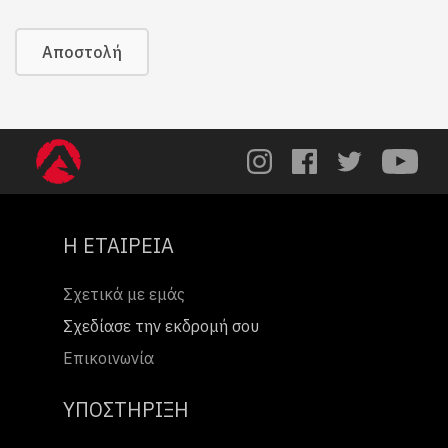
Αποστολή
Η ΕΤΑΙΡΕΙΑ
Σχετικά με εμάς
Σχεδίασε την εκδρομή σου
Επικοινωνία
ΥΠΟΣΤΗΡΙΞΗ