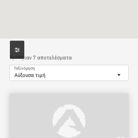
Βρέθηκαν
7
αποτελέσματα
Ταξινόμηση
Αύξουσα τιμή