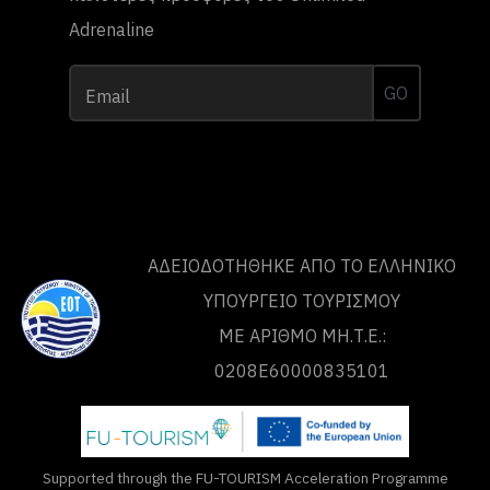
Adrenaline
GO
Email
ΑΔΕΙΟΔΟΤΗΘΗΚΕ ΑΠΟ ΤO ΕΛΛΗΝΙΚΟ
ΥΠΟΥΡΓΕΙΟ ΤΟΥΡΙΣΜΟΥ
ΜΕ ΑΡΙΘΜΟ ΜΗ.Τ.Ε.:
0208Ε60000835101
Supported through the FU-TOURISM Acceleration Programme