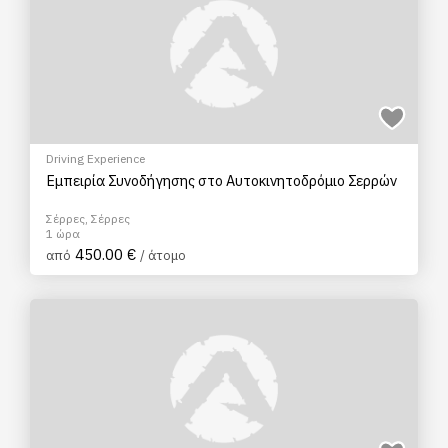
Driving Experience
Εμπειρία Συνοδήγησης στο Αυτοκινητοδρόμιο Σερρών
Σέρρες, Σέρρες
1 ώρα
450.00 €
από
/ άτομο