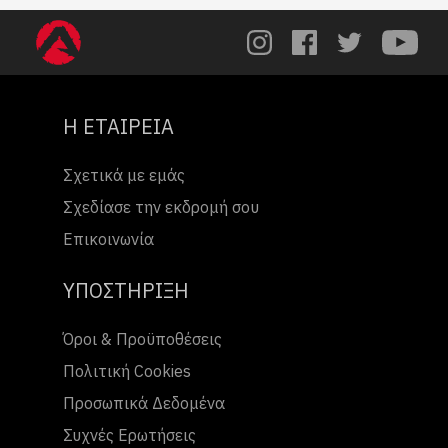
Η ΕΤΑΙΡΕΙΑ
Σχετικά με εμάς
Σχεδίασε την εκδρομή σου
Επικοινωνία
ΥΠΟΣΤΗΡΙΞΗ
Όροι & Προϋποθέσεις
Πολιτική Cookies
Προσωπικά Δεδομένα
Συχνές Ερωτήσεις