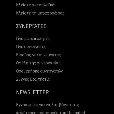
Κλείστε ακτοπλοϊκά
Κλείστε τη μεταφορά σας
ΣΥΝΕΡΓΑΤΕΣ
Γίνε μεταπωλητής
Γίνε συνεργάτης
Είσοδος για συνεργάτες
Οφέλη της συνεργασίας
Όροι χρήσης συνεργατών
Συχνές Ερωτήσεις
NEWSLETTER
Εγγραφείτε για να λαμβάνετε τις
καλύτερες προσφορές του Unlimited