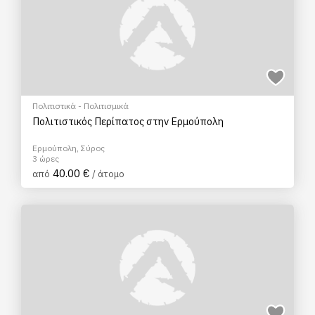
Πολιτιστικά - Πολιτισμικά
Πολιτιστικός Περίπατος στην Ερμούπολη
Ερμούπολη, Σύρος
3 ώρες
40.00 €
από
/ άτομο