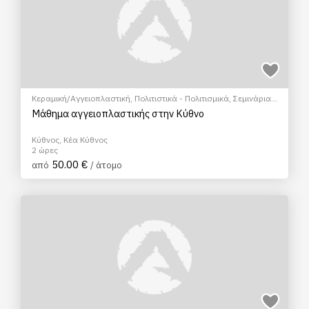
Κεραμική/Αγγειοπλαστική
,
Πολιτιστικά - Πολιτισμικά
,
Σεμινάρια
& Μαθήματα
Μάθημα αγγειοπλαστικής στην Κύθνο
Κύθνος, Κέα Κύθνος
2 ώρες
50.00 €
από
/ άτομο