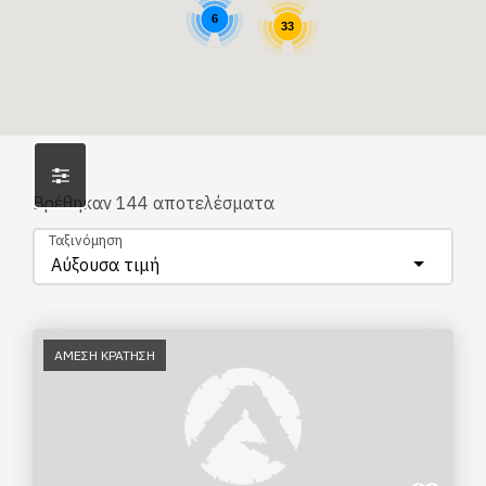
6
33
Βρέθηκαν
144
αποτελέσματα
Ταξινόμηση
Αύξουσα τιμή
ΑΜΕΣΗ ΚΡΑΤΗΣΗ