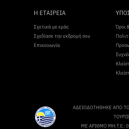
Η ΕΤΑΙΡΕΙΑ
ΥΠΟ
Σχετικά με εμάς
Όροι 
Σχεδίασε την εκδρομή σου
Πολιτ
Επικοινωνία
Προσω
Συχνέ
Κλείσ
Κλείσ
ΑΔΕΙΟΔΟΤΗΘΗΚΕ ΑΠΟ ΤO
ΤΟΥΡΙ
ΜΕ ΑΡΙΘΜΟ ΜΗ.Τ.Ε.: