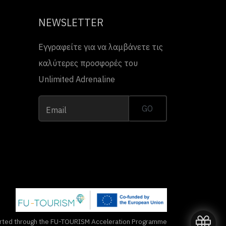
NEWSLETTER
Εγγραφείτε για να λαμβάνετε τις
καλύτερες προσφορές του
Unlimited Adrenaline
GO
Email
rted through the FU-TOURISM Acceleration Programme