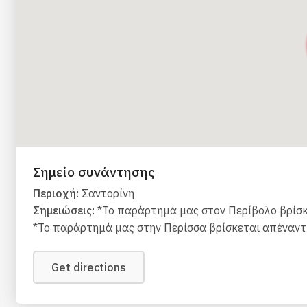
Σημείο συνάντησης
Περιοχή
: Σαντορίνη
Σημειώσεις
: *Το παράρτημά μας στον Περίβολο βρίσκε
*Το παράρτημά μας στην Περίσσα βρίσκεται απέναντι 
Get directions