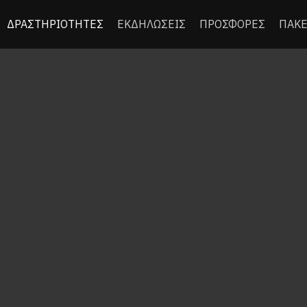
ΔΡΑΣΤΗΡΙΟΤΗΤΕΣ
ΕΚΔΗΛΩΣΕΙΣ
ΠΡΟΣΦΟΡΕΣ
ΠΑΚΕ