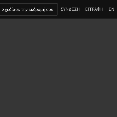
ΣΥΝΔΕΣΗ
ΕΓΓΡΑΦΗ
EN
Σχεδίασε την εκδρομή σου